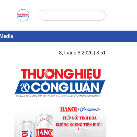
Media
8, tháng 8,2026 | 8:51