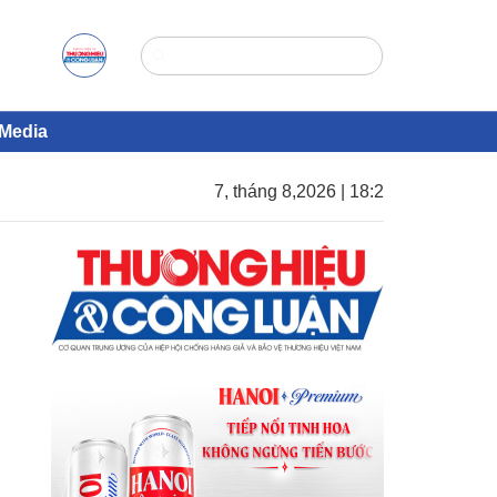
Media
7, tháng 8,2026 | 18:2