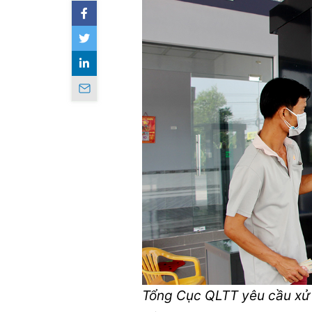
Tổng Cục QLTT yêu cầu xử 