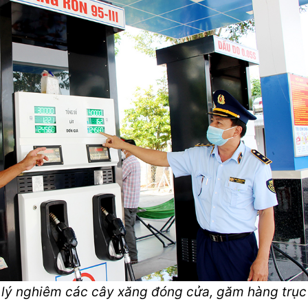
lý nghiêm các cây xăng đóng cửa, găm hàng trục