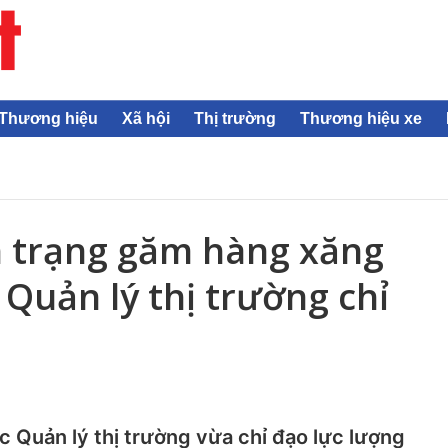
Thương hiệu
Xã hội
Thị trường
Thương hiệu xe
h trạng găm hàng xăng
 Quản lý thị trường chỉ
 Quản lý thị trường vừa chỉ đạo lực lượng