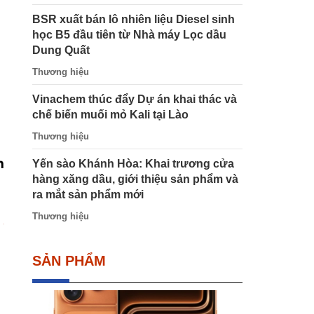
BSR xuất bán lô nhiên liệu Diesel sinh
học B5 đầu tiên từ Nhà máy Lọc dầu
Dung Quất
Thương hiệu
Vinachem thúc đẩy Dự án khai thác và
chế biến muối mỏ Kali tại Lào
Thương hiệu
h
Yến sào Khánh Hòa: Khai trương cửa
hàng xăng dầu, giới thiệu sản phẩm và
ra mắt sản phẩm mới
Thương hiệu
SẢN PHẨM