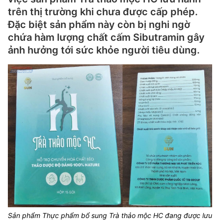
trên thị trường khi chưa được cấp phép.
Đặc biệt sản phẩm này còn bị nghi ngờ
chứa hàm lượng chất cấm Sibutramin gây
ảnh hưởng tới sức khỏe người tiêu dùng.
Sản phẩm Thực phẩm bổ sung Trà thảo mộc HC đang được lưu