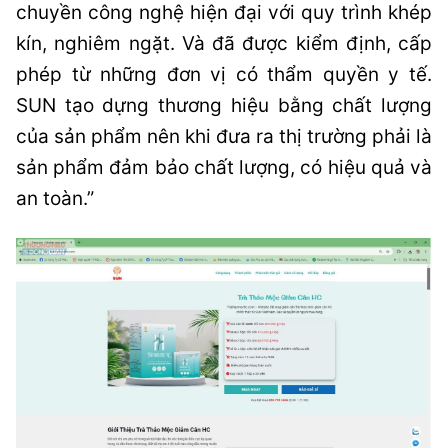
chuyền công nghệ hiện đại với quy trình khép
kín, nghiêm ngặt. Và đã được kiểm định, cấp
phép từ những đơn vị có thẩm quyền y tế.
SUN tạo dựng thương hiệu bằng chất lượng
của sản phẩm nên khi đưa ra thị trường phải là
sản phẩm đảm bảo chất lượng, có hiệu quả và
an toàn.”