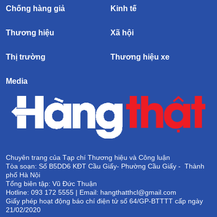
Chống hàng giả
Kinh tế
Thương hiệu
Xã hội
Thị trường
Thương hiệu xe
Media
Chuyên trang của Tạp chí Thương hiệu và Công luận
Tòa soạn: Số B5DD6 KĐT Cầu Giấy- Phường Cầu Giấy - Thành
phố Hà Nội
Tổng biên tập: Vũ Đức Thuận
Hotline: 093 172 5555 | Email: hangthatthcl@gmail.com
Giấy phép hoạt động báo chí điện tử số 64/GP-BTTTT cấp ngày
21/02/2020