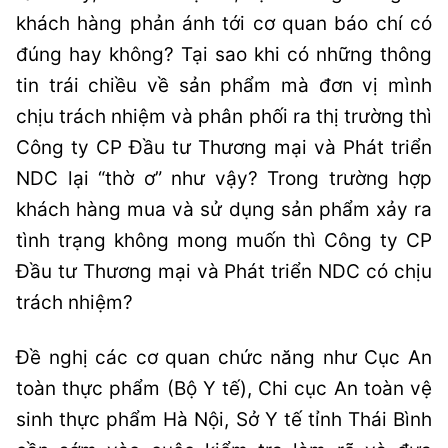
khách hàng phản ánh tới cơ quan báo chí có
đúng hay không? Tại sao khi có những thông
tin trái chiều về sản phẩm mà đơn vị mình
chịu trách nhiệm và phân phối ra thị trường thì
Công ty CP Đầu tư Thương mại và Phát triển
NDC lại “thờ ơ” như vậy? Trong trường hợp
khách hàng mua và sử dụng sản phẩm xảy ra
tình trạng không mong muốn thì Công ty CP
Đầu tư Thương mại và Phát triển NDC có chịu
trách nhiệm?
Đề nghị các cơ quan chức năng như Cục An
toàn thực phẩm (Bộ Y tế), Chi cục An toàn vệ
sinh thực phẩm Hà Nội, Sở Y tế tỉnh Thái Bình