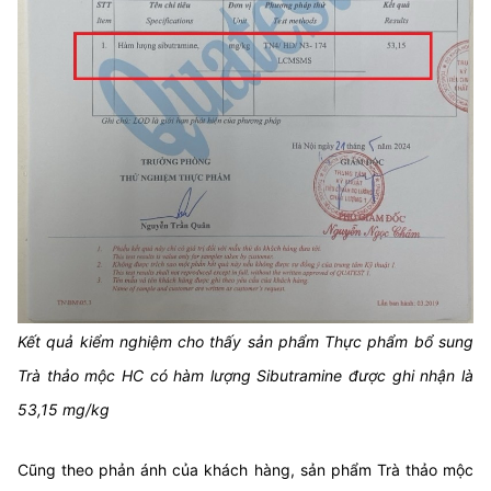
Kết quả kiểm nghiệm cho thấy sản phẩm Thực phẩm bổ sung
Trà thảo mộc HC có hàm lượng Sibutramine được ghi nhận là
53,15 mg/kg
Cũng theo phản ánh của khách hàng, sản phẩm Trà thảo mộc